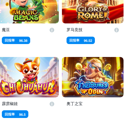
魔豆
罗马竞技
回报率
回报率
96.38
96.52
霹雳椒娃
奥丁之宝
回报率
96.5