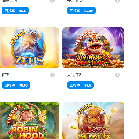
喵财进宝
神灯金灵
回报率
回报率
96.5
95.39
宙斯
大过年2
回报率
回报率
96.03
96.5