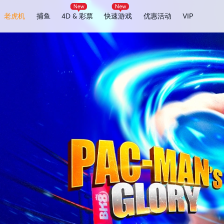
老虎机
捕鱼
4D & 彩票
快速游戏
优惠活动
VIP