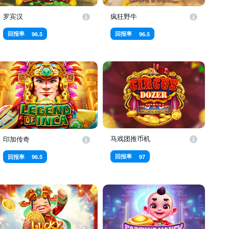
罗宾汉
疯狂野牛
回报率
回报率
96.5
96.5
马戏团推币机
印加传奇
回报率
回报率
97
96.5