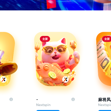
全新
全新
-
麻将凤
Nextspin
Nextspi