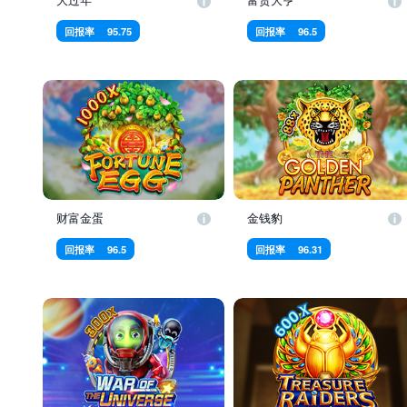
大过年
富贵大亨
回报率
回报率
95.75
96.5
财富金蛋
金钱豹
回报率
回报率
96.5
96.31