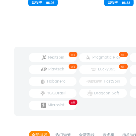
回报率
回报率
96.95
96.83
热门
热门
Nextspin
Pragmatic Play
热门
热门
Playtech
Lucky365
Habanero
FastSpin
YGGDrasil
Dragoon Soft
全新
Microslot
全部游戏
热门游戏
全新游戏
老虎机
街机游