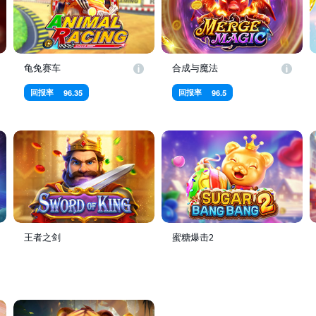
龟兔赛车
合成与魔法
回报率
回报率
96.35
96.5
王者之剑
蜜糖爆击2