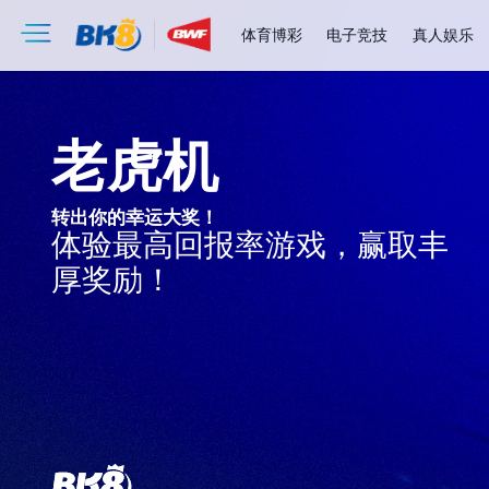
体育博彩
电子竞技
真人娱乐
老虎机
转出你的幸运大奖！
体验最高回报率游戏，赢取丰
厚奖励！