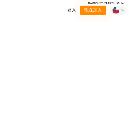
07/08/2026 21:43:29
(
GMT+8
)
登入
现在加入