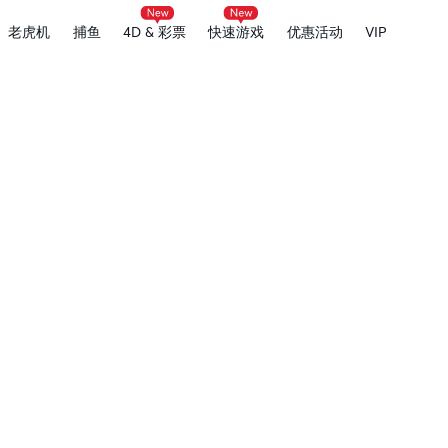
老虎机
捕鱼
4D & 彩票
快速游戏
优惠活动
VIP