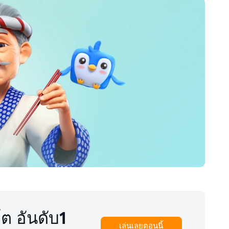
ต อันดับ1
เล่นเลยตอนนี้