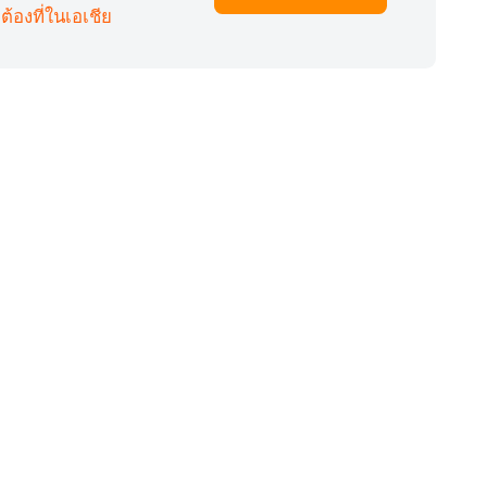
ต้องที่ในเอเชีย