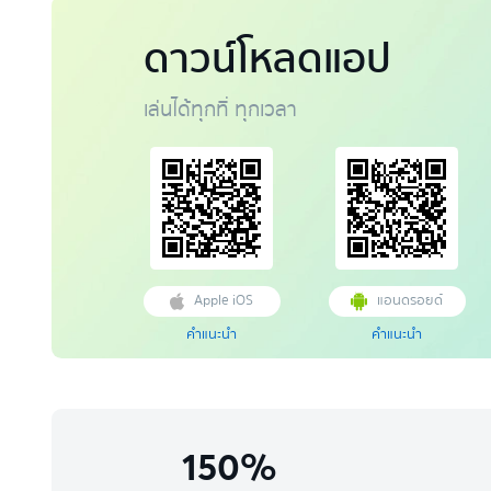
ดาวน์โหลดแอป
เล่นได้ทุกที่ ทุกเวลา
Apple iOS
แอนดรอยด์
คำแนะนำ
คำแนะนำ
150%