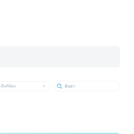
เป็นที่นิยม