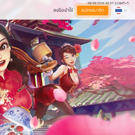
08/08/2026 05:07:22
(
GMT+7
)
ลงชื่อเข้าใช้
สมัครสมาชิก