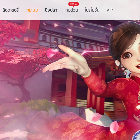
ล็อตเตอรี่
เกม 3D
ยิงปลา
เกมด่วน
โปรโมชั่น
VIP