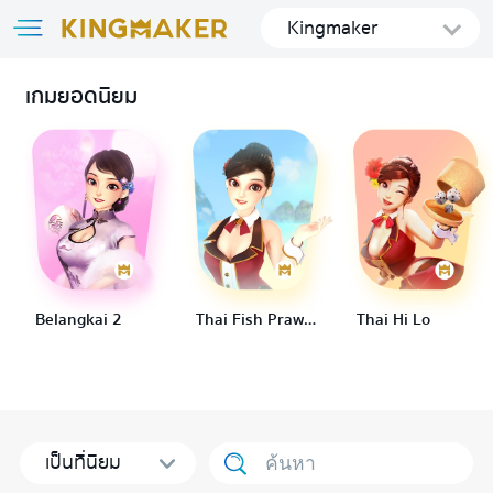
Kingmaker
เกมยอดนิยม
Belangkai 2
Thai Fish Prawn Crab
Thai Hi Lo
เป็นที่นิยม