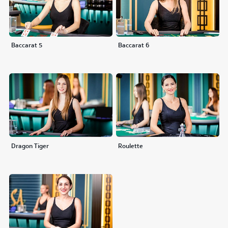
Baccarat 5
Baccarat 6
Dragon Tiger
Roulette