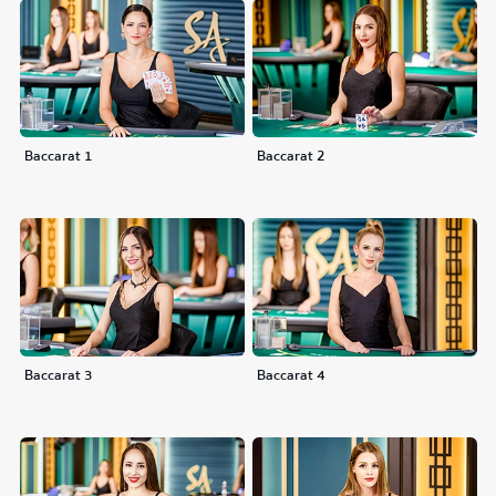
Baccarat 1
Baccarat 2
Baccarat 3
Baccarat 4