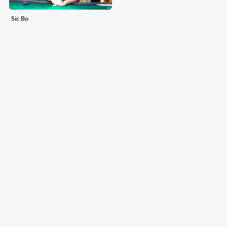
Sic Bo