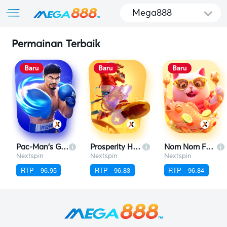
Mega888
Permainan Terbaik
Baru
Baru
Baru
Pac-Man's Glory
Prosperity Horse
Nom Nom Fat Cat
Nextspin
Nextspin
Nextspin
RTP
96.95
RTP
96.83
RTP
96.84