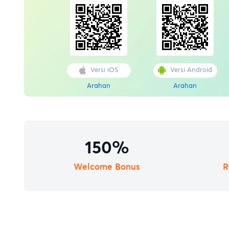
Versi iOS
Versi Android
Arahan
Arahan
150%
Welcome Bonus
R