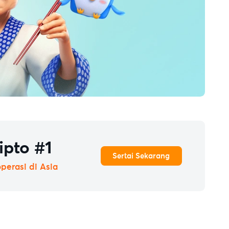
ipto #1
Sertai Sekarang
perasi di Asia