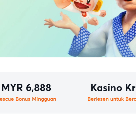
MYR 6,888
Kasino Kr
escue Bonus Mingguan
Berlesen untuk Bero