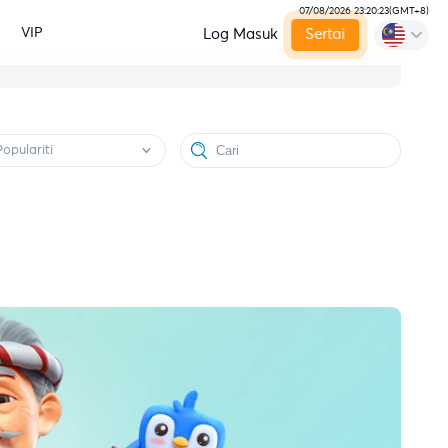
07/08/2026 23:20:24
(
GMT+8
)
VIP
Log Masuk
Sertai
Populariti