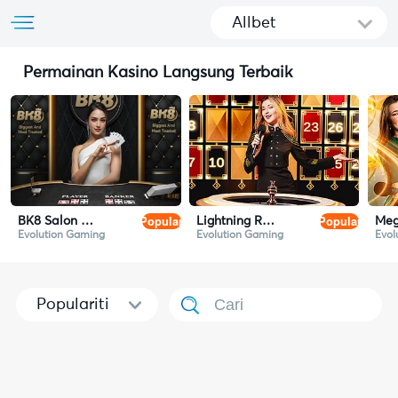
Allbet
Permainan Kasino Langsung Terbaik
Popular
Popular
BK8 Salon Prive Baccarat
Lightning Roulette
Meg
Evolution Gaming
Evolution Gaming
Evol
Populariti