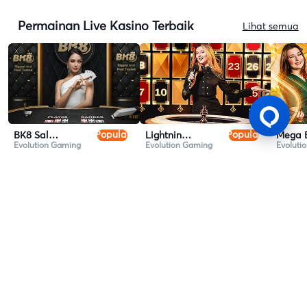
Permainan Live Kasino Terbaik
Lihat semua
Popular
Popular
BK8 Salon Prive Baccarat
Lightning Roulette
Mega B
Evolution Gaming
Evolution Gaming
Evoluti
Permainan Instant untuk dimainkan
Lihat semua
Baru
Baru
Aviator
Mines
Goal
Spribe
Spribe
Spribe