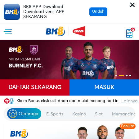
×
BK8 APP Download
Download versi APP
Unduh
SEKARANG
DAFTAR SEKARANG
MASUK
Lainnya
Bermainlah dengan bertanggung jawab dan nikmati pengalam
Olahraga
E-Sports
Kasino
Slot
Memancing
Popular