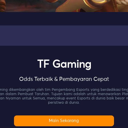
TF Gaming
Odds Terbaik & Pembayaran Cepat
ing dikembangkan oleh tim Pengembang Esports yang berdedikasi tin
an dalam Pembuat Taruhan. Tujuan kami adalah untuk menawarkan Plat
an Nyaman untuk Semua, mencakup event Esports di dunia baik besar 
peristiwa di dunia.
Main Sekarang