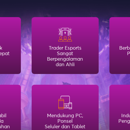
k
Trader Esports
Berb
epat
Sangat
P
Berpengalaman
dan Ahli
bil
Mendukung PC,
Ind
da
Ponsel
Peng
uhan
Seluler dan Tablet