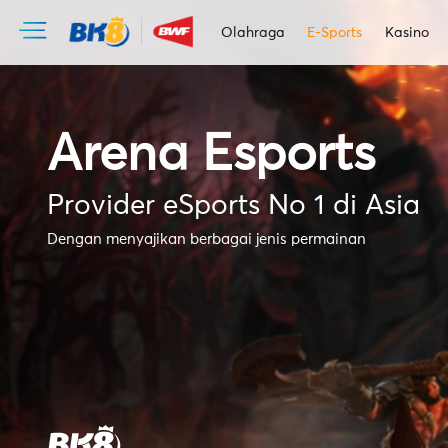
Olahraga
E-Sports
Kasino
Arena Esports
Provider eSports No 1 di Asia
Dengan menyajikan berbagai jenis permainan