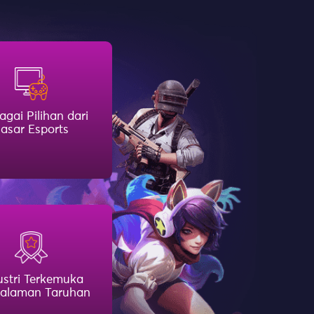
agai Pilihan dari
asar Esports
ustri Terkemuka
alaman Taruhan