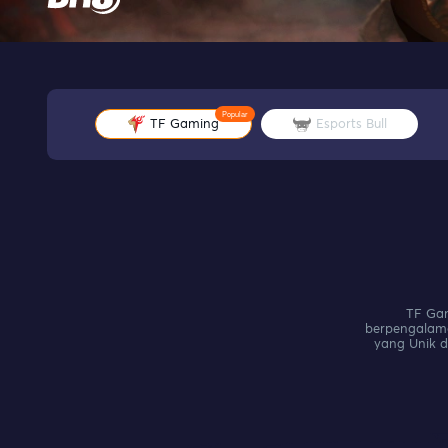
Popular
TF Gaming
Esports Bull
TF Gam
berpengalam
yang Unik d