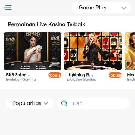
Game Play
Permainan Live Kasino Terbaik
Popular
Popular
BK8 Salon Prive Baccarat
Lightning Roulette
Meg
Evolution Gaming
Evolution Gaming
Evol
Popularitas